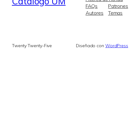
Catálogo UM
FAQs
Patrones
Autores
Temas
Twenty Twenty-Five
Diseñado con
WordPress