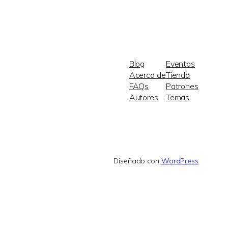
Blog
Eventos
Acerca de
Tienda
FAQs
Patrones
Autores
Temas
Diseñado con
WordPress