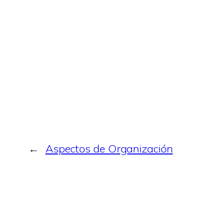
←
Aspectos de Organización