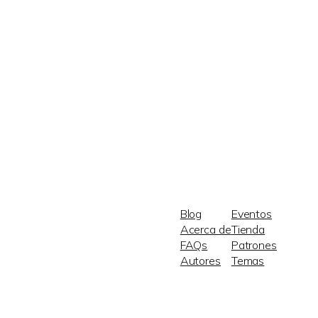
Blog
Eventos
Acerca de
Tienda
FAQs
Patrones
Autores
Temas