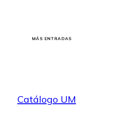
MÁS ENTRADAS
Catálogo UM