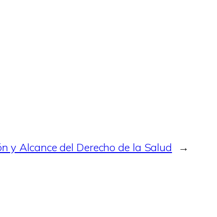
ón y Alcance del Derecho de la Salud
→