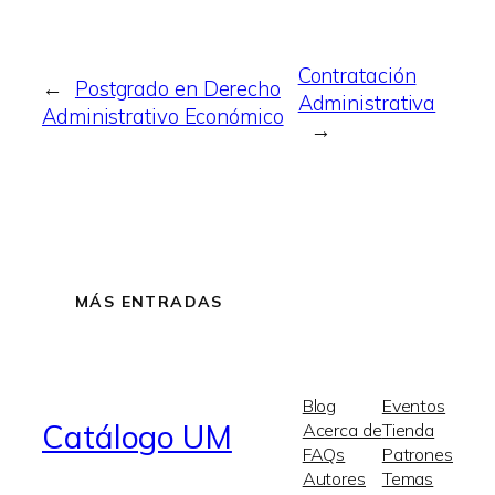
Contratación
←
Postgrado en Derecho
Administrativa
Administrativo Económico
→
MÁS ENTRADAS
Blog
Eventos
Catálogo UM
Acerca de
Tienda
FAQs
Patrones
Autores
Temas