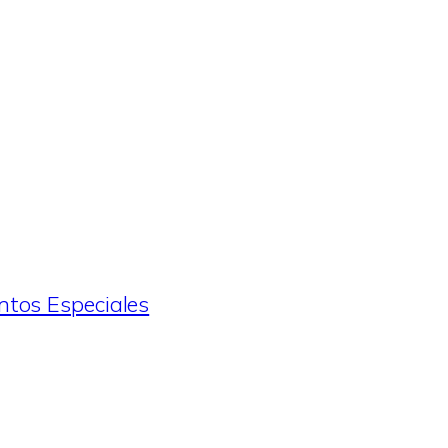
tos Especiales