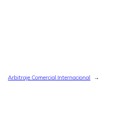
Arbitraje Comercial Internacional
→