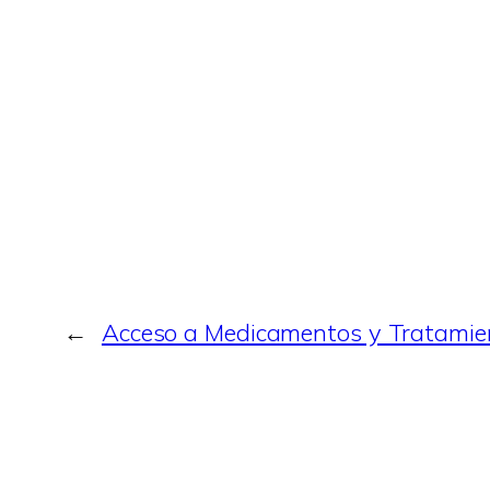
←
Acceso a Medicamentos y Tratamien