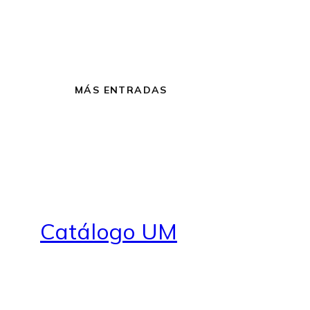
MÁS ENTRADAS
Catálogo UM