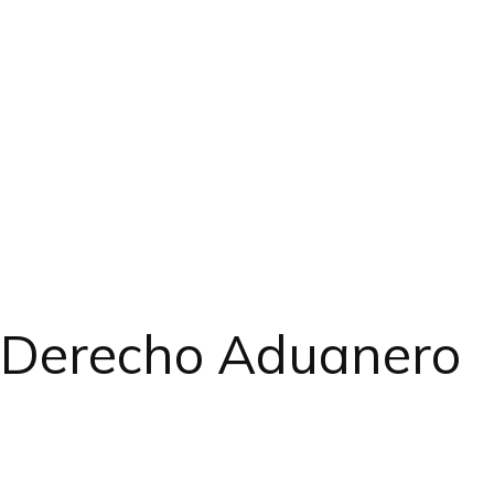
l Derecho Aduanero