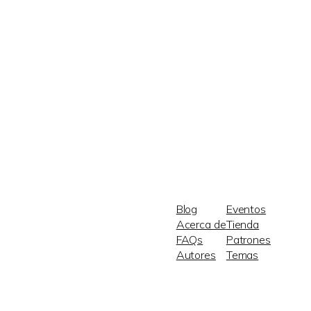
Blog
Eventos
Acerca de
Tienda
FAQs
Patrones
Autores
Temas