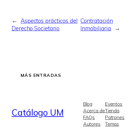
←
Aspectos prácticos del
Contratación
Derecho Societario
Inmobiliaria
→
MÁS ENTRADAS
Blog
Eventos
Catálogo UM
Acerca de
Tienda
FAQs
Patrones
Autores
Temas