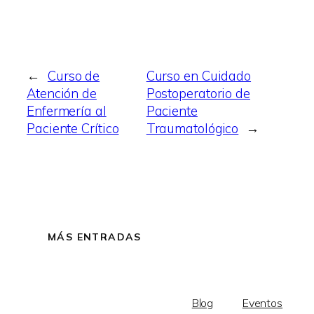
←
Curso de
Curso en Cuidado
Atención de
Postoperatorio de
Enfermería al
Paciente
Paciente Crítico
Traumatológico
→
MÁS ENTRADAS
Blog
Eventos