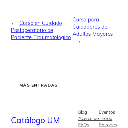
Curso para
←
Curso en Cuidado
Cuidadores de
Postoperatorio de
Adultos Mayores
Paciente Traumatológico
→
MÁS ENTRADAS
Blog
Eventos
Catálogo UM
Acerca de
Tienda
FAQs
Patrones