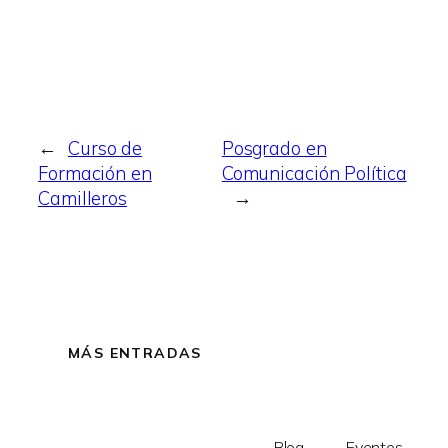
←
Curso de
Posgrado en
Formación en
Comunicación Política
Camilleros
→
MÁS ENTRADAS
Blog
Eventos