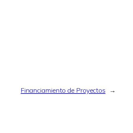
Financiamiento de Proyectos
→