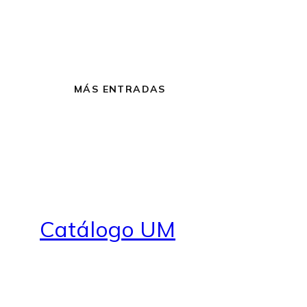
MÁS ENTRADAS
Catálogo UM