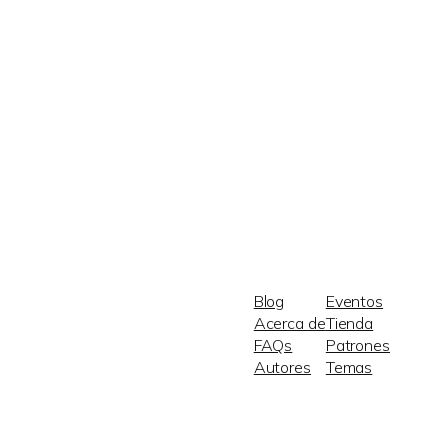
Blog
Eventos
Acerca de
Tienda
FAQs
Patrones
Autores
Temas