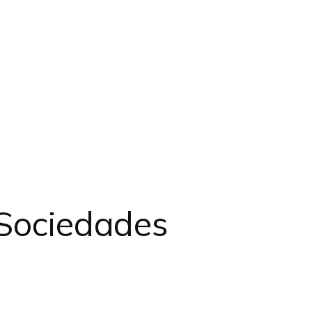
 Sociedades