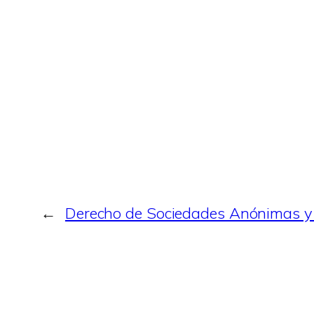
←
Derecho de Sociedades Anónimas 