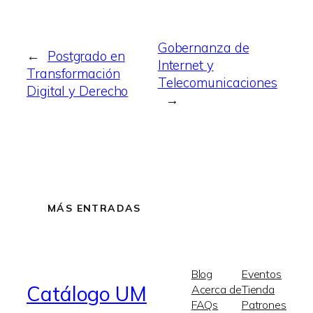
Gobernanza de
←
Postgrado en
Internet y
Transformación
Telecomunicaciones
Digital y Derecho
→
MÁS ENTRADAS
Blog
Eventos
Catálogo UM
Acerca de
Tienda
FAQs
Patrones