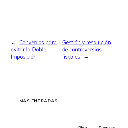
←
Convenios para
Gestión y resolución
evitar la Doble
de controversias
Imposición
fiscales
→
MÁS ENTRADAS
Blog
Eventos