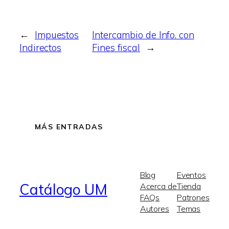
←
Impuestos
Intercambio de Info. con
Indirectos
Fines fiscal
→
MÁS ENTRADAS
Blog
Eventos
Catálogo UM
Acerca de
Tienda
FAQs
Patrones
Autores
Temas