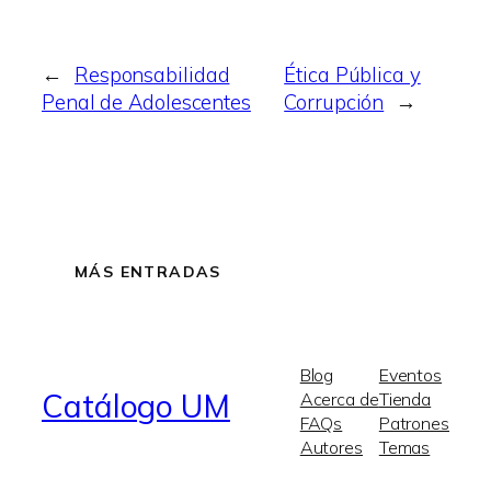
←
Responsabilidad
Ética Pública y
Penal de Adolescentes
Corrupción
→
MÁS ENTRADAS
Blog
Eventos
Catálogo UM
Acerca de
Tienda
FAQs
Patrones
Autores
Temas