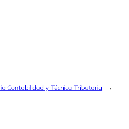
ía Contabilidad y Técnica Tributaria
→