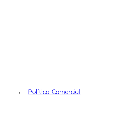
←
Política Comercial