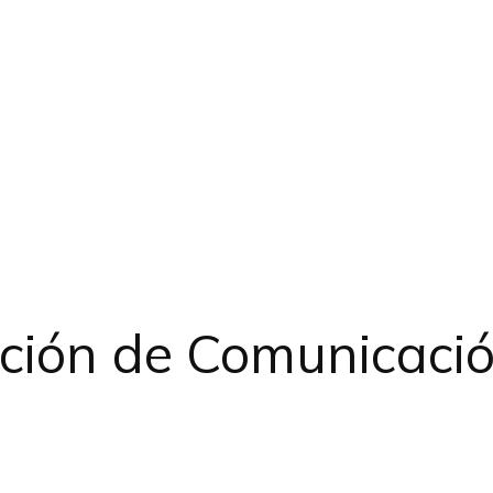
cción de Comunicaci