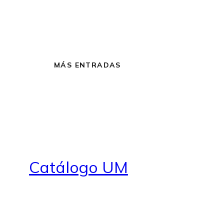
MÁS ENTRADAS
Catálogo UM