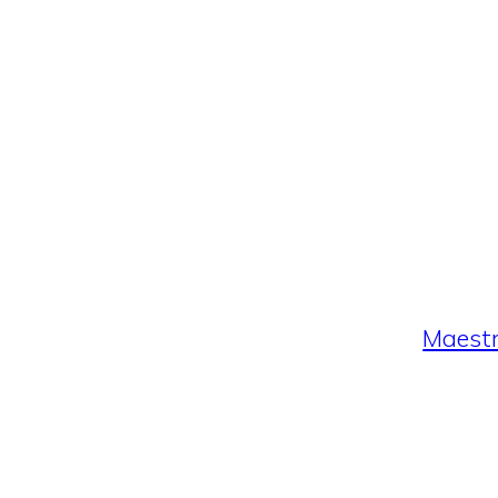
Maestr