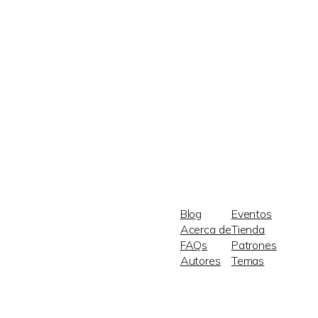
Blog
Eventos
Acerca de
Tienda
FAQs
Patrones
Autores
Temas