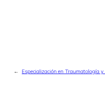
←
Especialización en Traumatología y