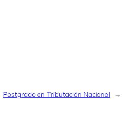
Postgrado en Tributación Nacional
→