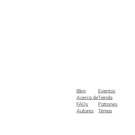
Blog
Eventos
Acerca de
Tienda
FAQs
Patrones
Autores
Temas