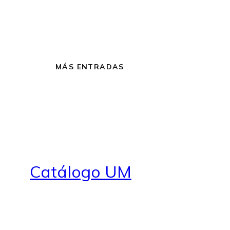
MÁS ENTRADAS
Catálogo UM