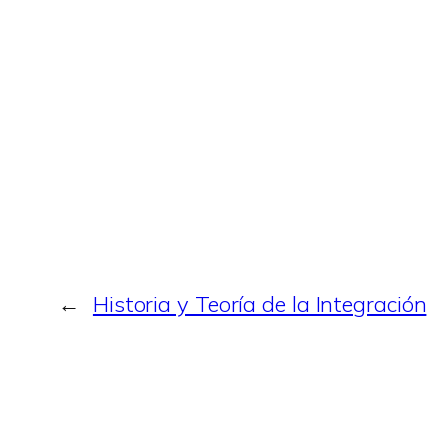
←
Historia y Teoría de la Integración