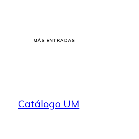
MÁS ENTRADAS
Catálogo UM