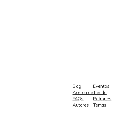
Blog
Eventos
Acerca de
Tienda
FAQs
Patrones
Autores
Temas