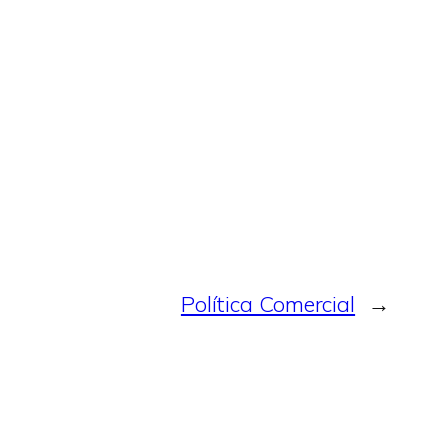
Política Comercial
→