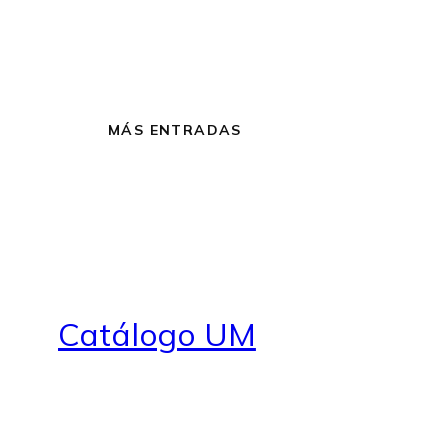
MÁS ENTRADAS
Catálogo UM