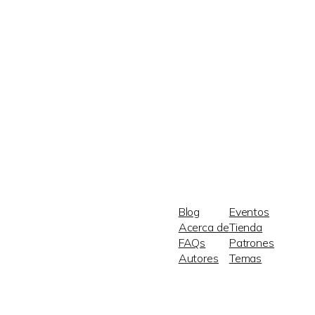
Blog
Eventos
Acerca de
Tienda
FAQs
Patrones
Autores
Temas