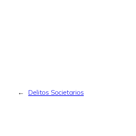
←
Delitos Societarios