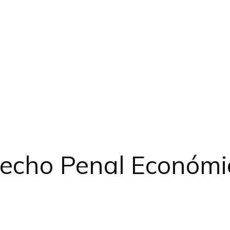
recho Penal Económi