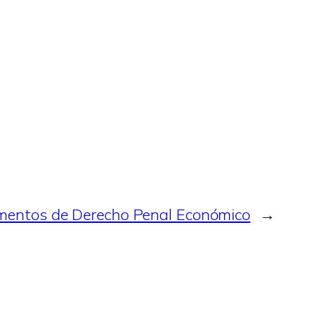
entos de Derecho Penal Económico
→