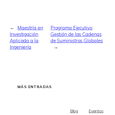
←
Maestría en
Programa Ejecutivo
Investigación
Gestión de las Cadenas
Aplicada a la
de Suministros Globales
Ingeniería
→
MÁS ENTRADAS
Blog
Eventos