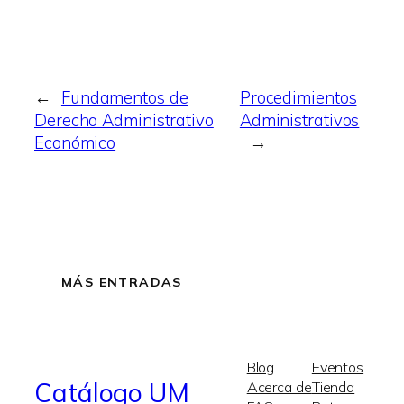
←
Fundamentos de
Procedimientos
Derecho Administrativo
Administrativos
Económico
→
MÁS ENTRADAS
Blog
Eventos
Catálogo UM
Acerca de
Tienda