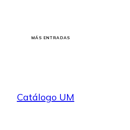
MÁS ENTRADAS
Catálogo UM