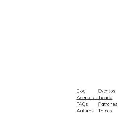
Blog
Eventos
Acerca de
Tienda
FAQs
Patrones
Autores
Temas