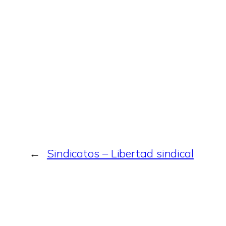
←
Sindicatos – Libertad sindical