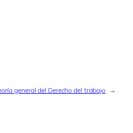
eoría general del Derecho del trabajo
→