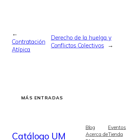
←
Derecho de la huelga y
Contratación
Conflictos Colectivos
→
Atípica
MÁS ENTRADAS
Blog
Eventos
Catálogo UM
Acerca de
Tienda