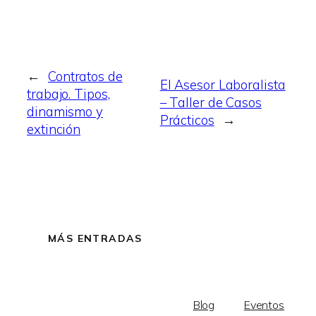
←
Contratos de
El Asesor Laboralista
trabajo. Tipos,
– Taller de Casos
dinamismo y
Prácticos
→
extinción
MÁS ENTRADAS
Blog
Eventos