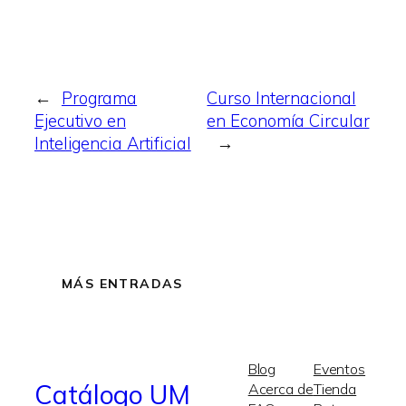
←
Programa
Curso Internacional
Ejecutivo en
en Economía Circular
Inteligencia Artificial
→
MÁS ENTRADAS
Blog
Eventos
Catálogo UM
Acerca de
Tienda