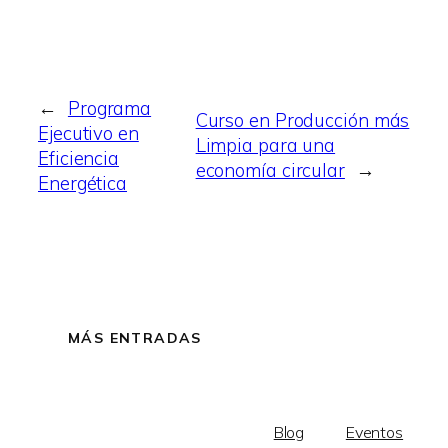
←
Programa
Curso en Producción más
Ejecutivo en
Limpia para una
Eficiencia
economía circular
→
Energética
MÁS ENTRADAS
Blog
Eventos