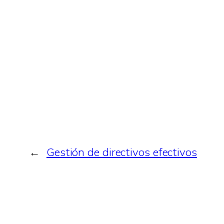
←
Gestión de directivos efectivos