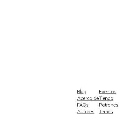
Blog
Eventos
Acerca de
Tienda
FAQs
Patrones
Autores
Temas