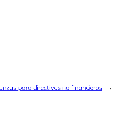
anzas para directivos no financieros
→