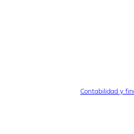
Contabilidad y fin