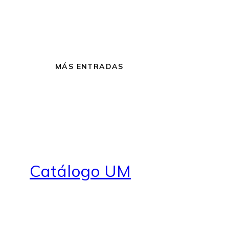
MÁS ENTRADAS
Catálogo UM