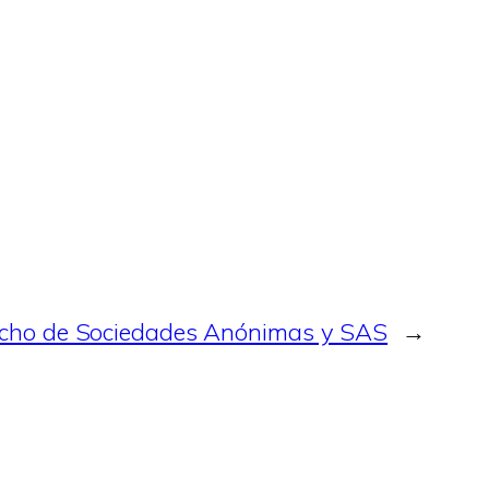
cho de Sociedades Anónimas y SAS
→