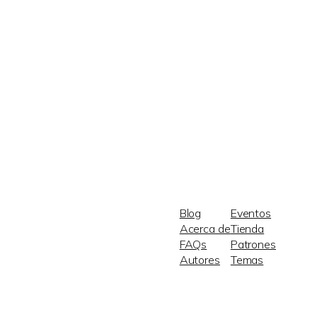
Blog
Eventos
Acerca de
Tienda
FAQs
Patrones
Autores
Temas