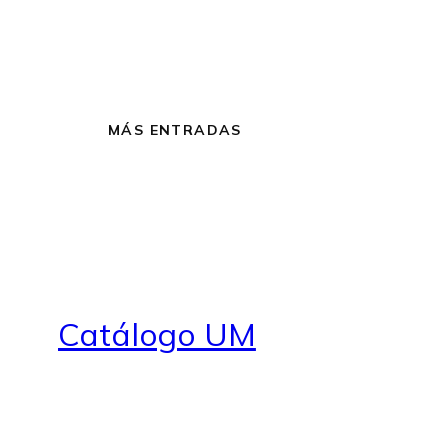
MÁS ENTRADAS
Catálogo UM