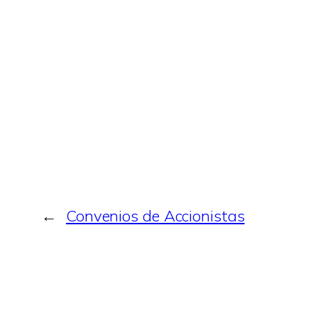
←
Convenios de Accionistas