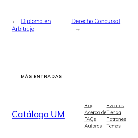
←
Diploma en
Derecho Concursal
Arbitraje
→
MÁS ENTRADAS
Blog
Eventos
Catálogo UM
Acerca de
Tienda
FAQs
Patrones
Autores
Temas