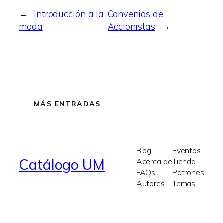
←
Introducción a la
Convenios de
moda
Accionistas
→
MÁS ENTRADAS
Blog
Eventos
Catálogo UM
Acerca de
Tienda
FAQs
Patrones
Autores
Temas