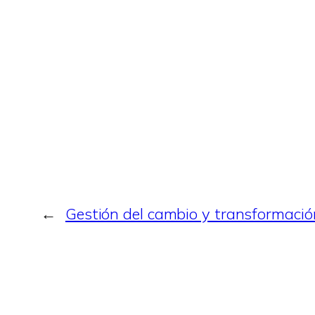
←
Gestión del cambio y transformación