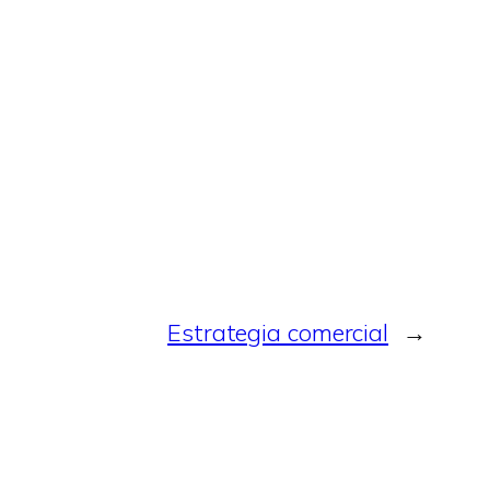
Estrategia comercial
→