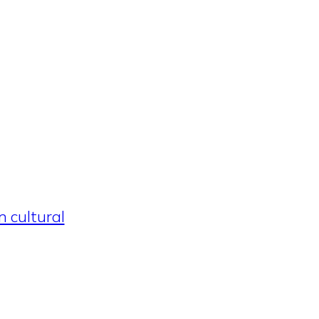
 cultural