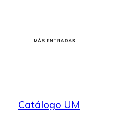
MÁS ENTRADAS
Catálogo UM