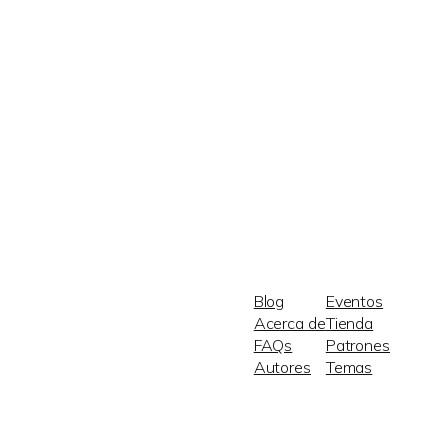
Blog
Eventos
Acerca de
Tienda
FAQs
Patrones
Autores
Temas