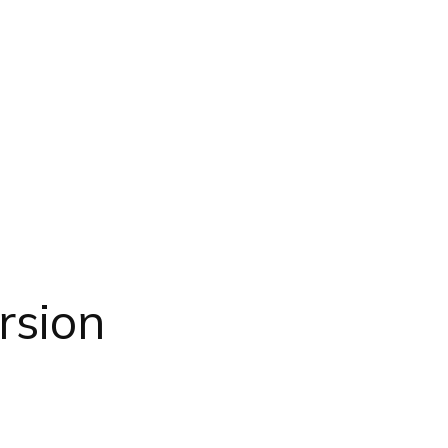
rsion