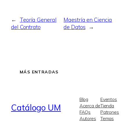
←
Teoría General
Maestría en Ciencia
del Contrato
de Datos
→
MÁS ENTRADAS
Blog
Eventos
Catálogo UM
Acerca de
Tienda
FAQs
Patrones
Autores
Temas