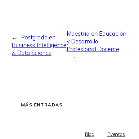
Maestría en Educación
←
Postgrado en
y Desarrollo
Business Intelligence
Profesional Docente
& Data Science
→
MÁS ENTRADAS
Blog
Eventos