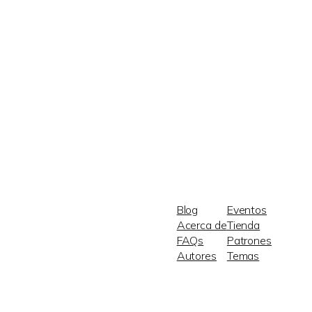
Blog
Eventos
Acerca de
Tienda
FAQs
Patrones
Autores
Temas