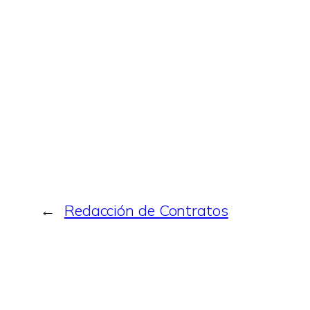
←
Redacción de Contratos