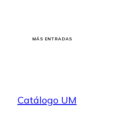
MÁS ENTRADAS
Catálogo UM