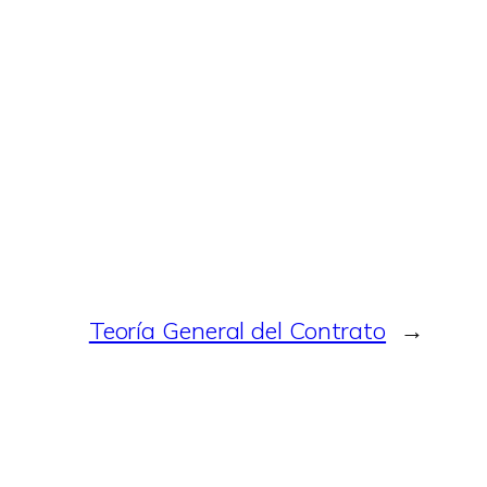
Teoría General del Contrato
→